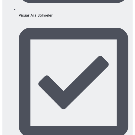
Pisuar Ara Bölmeleri