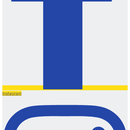
Instagram