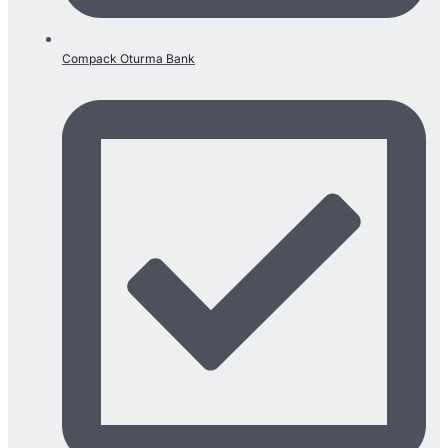
Compack Oturma Bank