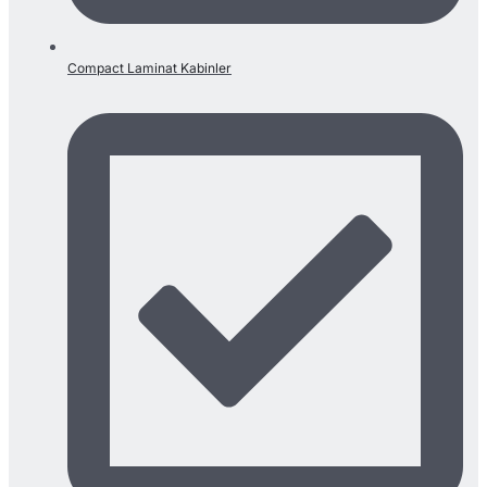
Compact Laminat Kabinler