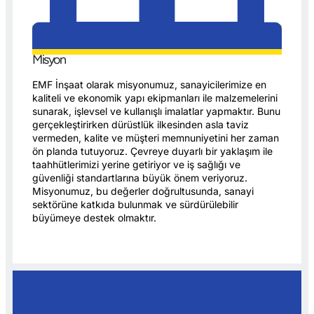
Misyon
EMF İnşaat olarak misyonumuz, sanayicilerimize en
kaliteli ve ekonomik yapı ekipmanları ile malzemelerini
sunarak, işlevsel ve kullanışlı imalatlar yapmaktır. Bunu
gerçekleştirirken dürüstlük ilkesinden asla taviz
vermeden, kalite ve müşteri memnuniyetini her zaman
ön planda tutuyoruz. Çevreye duyarlı bir yaklaşım ile
taahhütlerimizi yerine getiriyor ve iş sağlığı ve
güvenliği standartlarına büyük önem veriyoruz.
Misyonumuz, bu değerler doğrultusunda, sanayi
sektörüne katkıda bulunmak ve sürdürülebilir
büyümeye destek olmaktır.