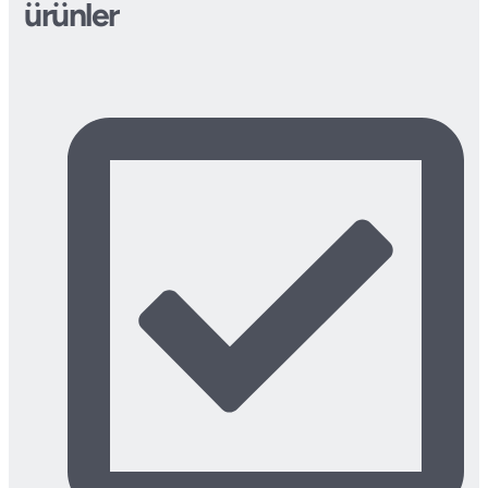
ürünler