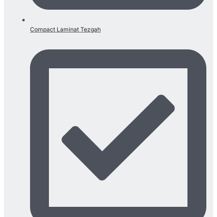
Compact Laminat Tezgah