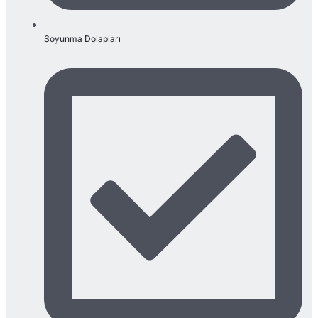
Soyunma Dolapları