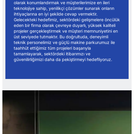
olarak konumlandırmak ve müşterilerimize en ileri
teknolojiye sahip, yenilikçi çözümler sunarak onların
ihtiyaçlarına en iyi şekilde cevap vermektir.
Gelecekteki hedefimiz, sektördeki gelişmelere öncülük
eden bir firma olarak çevreye duyarlı, yüksek kaliteli
projeler gerçekleştirmek ve müşteri memnuniyetini en
üst seviyede tutmaktır. Bu doğrultuda, deneyimli
teknik personelimiz ve güçlü makine parkurumuz ile
taahhüt ettiğimiz tüm projeleri başarıyla
tamamlayarak, sektördeki itibarımızı ve
güvenilirliğimizi daha da pekiştirmeyi hedefliyoruz.