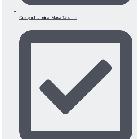
Compact Laminat Masa Tablaları