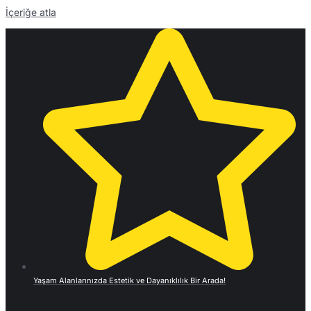
İçeriğe atla
Yaşam Alanlarınızda Estetik ve Dayanıklılık Bir Arada!