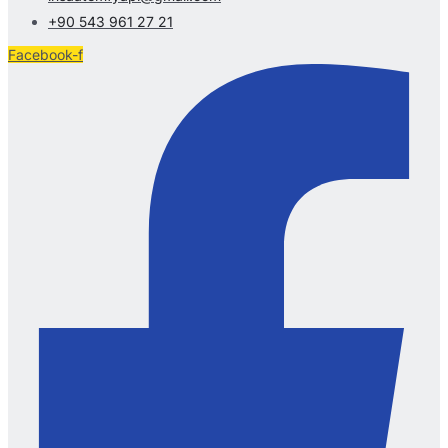
+90 543 961 27 21
Facebook-f