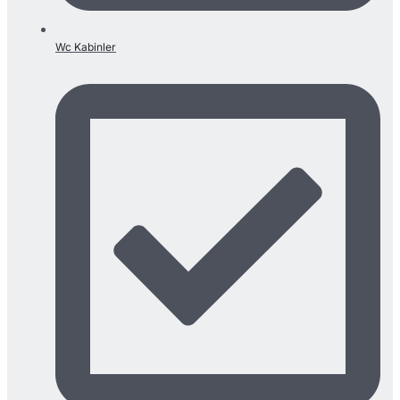
Wc Kabinler