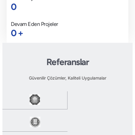
0
Devam Eden Projeler
0
+
Referanslar
Güvenilir Çözümler, Kaliteli Uygulamalar