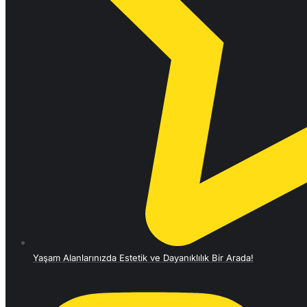
Yaşam Alanlarınızda Estetik ve Dayanıklılık Bir Arada!