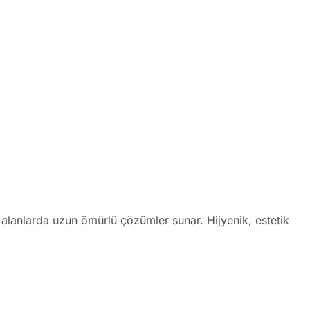
ri alanlarda uzun ömürlü çözümler sunar.
Hijyenik, estetik