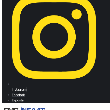
İnstagram
Facebok
E-posta