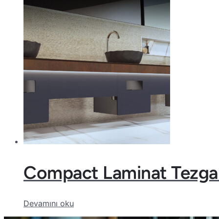
Compact Laminat Tezga
Devamını oku