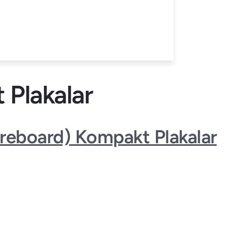
Plakalar
reboard) Kompakt Plakalar