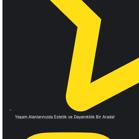
Yaşam Alanlarınızda Estetik ve Dayanıklılık Bir Arada!