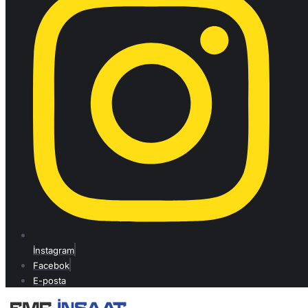
İnstagram
Facebok
E-posta