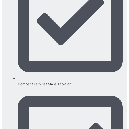
Compact Laminat Masa Tablaları