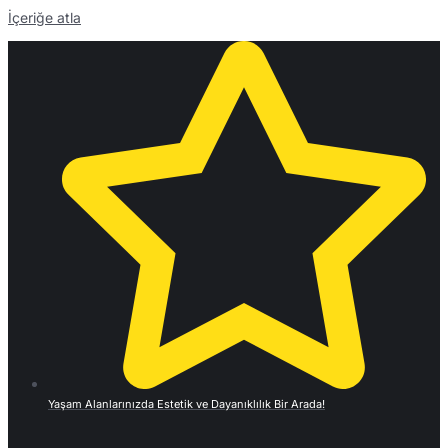
İçeriğe atla
Yaşam Alanlarınızda Estetik ve Dayanıklılık Bir Arada!