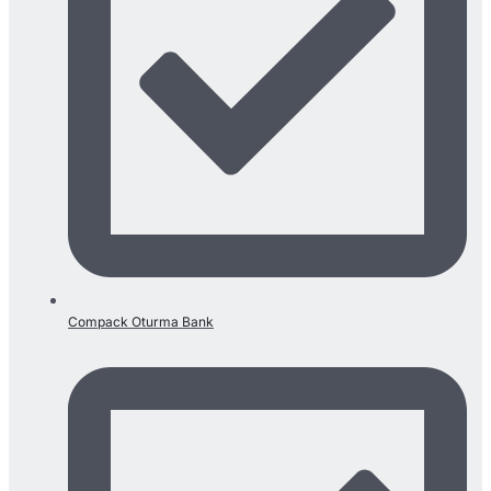
Compack Oturma Bank