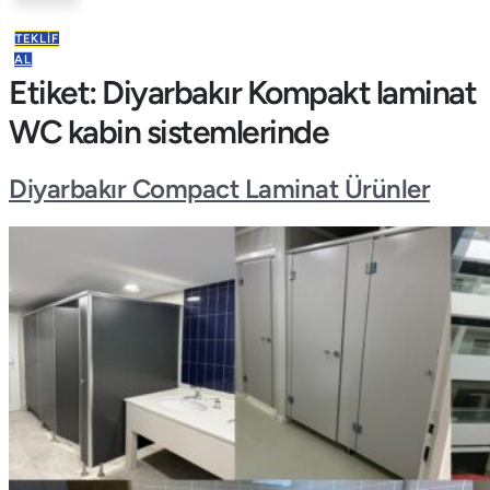
TEKLIF
AL
Etiket:
Diyarbakır Kompakt laminat
WC kabin sistemlerinde
Diyarbakır Compact Laminat Ürünler