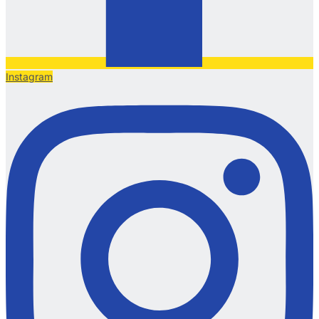
Instagram