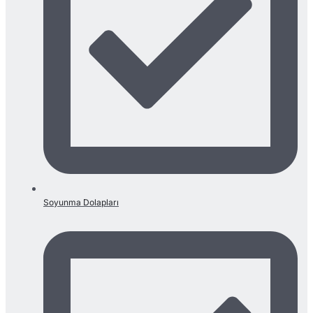
Soyunma Dolapları