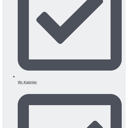
Wc Kabinler