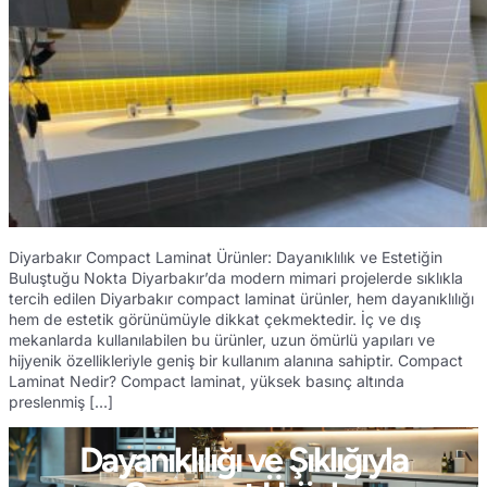
Diyarbakır Compact Laminat Ürünler: Dayanıklılık ve Estetiğin
Buluştuğu Nokta Diyarbakır’da modern mimari projelerde sıklıkla
tercih edilen Diyarbakır compact laminat ürünler, hem dayanıklılığı
hem de estetik görünümüyle dikkat çekmektedir. İç ve dış
mekanlarda kullanılabilen bu ürünler, uzun ömürlü yapıları ve
hijyenik özellikleriyle geniş bir kullanım alanına sahiptir. Compact
Laminat Nedir? Compact laminat, yüksek basınç altında
preslenmiş […]
Dayanıklılığı ve Şıklığıyla