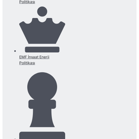
Politikası
EMF İnşaat Enerji
Politikası