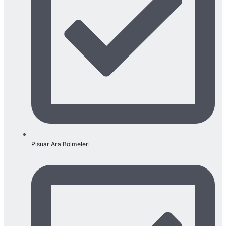
Pisuar Ara Bölmeleri