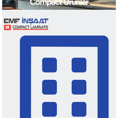
Compact Ürünler