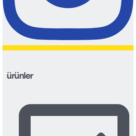
ürünler