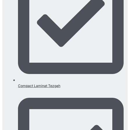
Compact Laminat Tezgah