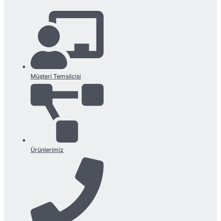
Müşteri Temsilcisi
Ürünlerimiz