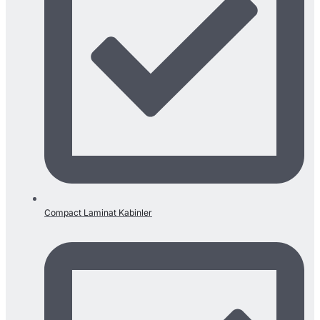
Compact Laminat Kabinler