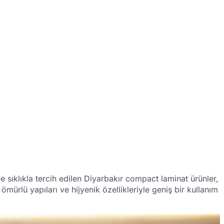
sıklıkla tercih edilen Diyarbakır compact laminat ürünler,
ürlü yapıları ve hijyenik özellikleriyle geniş bir kullanım