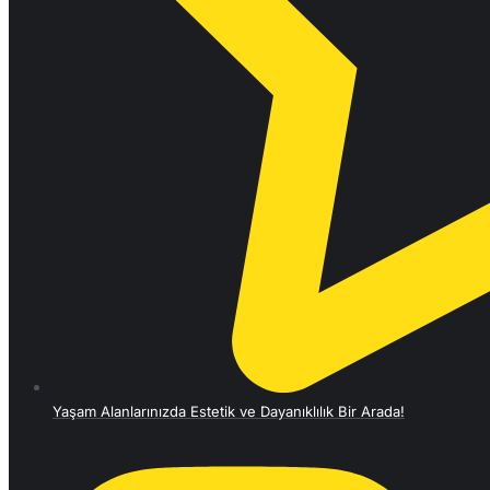
Yaşam Alanlarınızda Estetik ve Dayanıklılık Bir Arada!