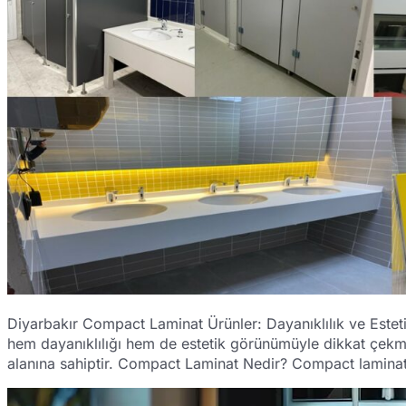
Diyarbakır Compact Laminat Ürünler: Dayanıklılık ve Esteti
hem dayanıklılığı hem de estetik görünümüyle dikkat çekmekt
alanına sahiptir. Compact Laminat Nedir? Compact laminat