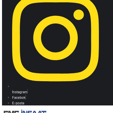
İnstagram
Facebok
E-posta