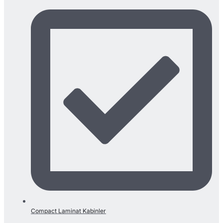
Compact Laminat Kabinler