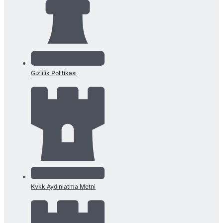
Gizlilik Politikası
Kvkk Aydınlatma Metni