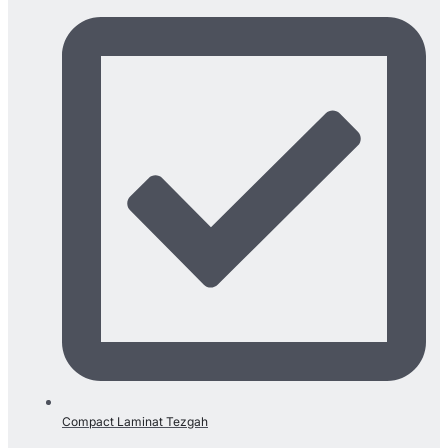
Compact Laminat Tezgah