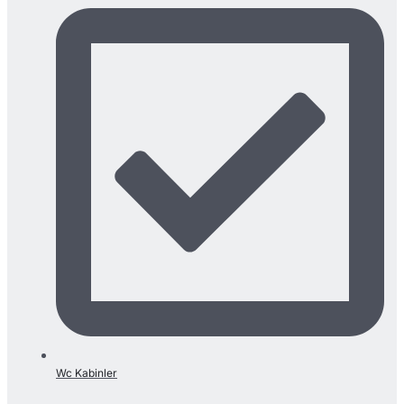
Wc Kabinler