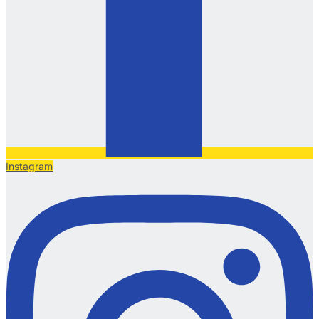
Instagram