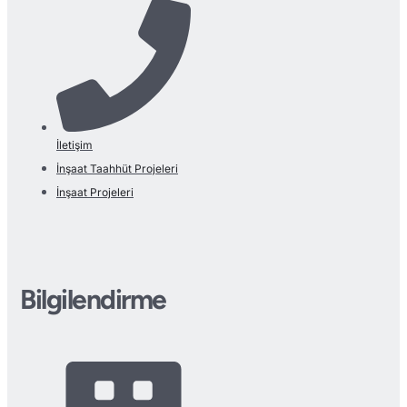
İletişim
İnşaat Taahhüt Projeleri
İnşaat Projeleri
Bilgilendirme