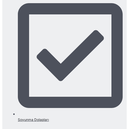
Soyunma Dolapları