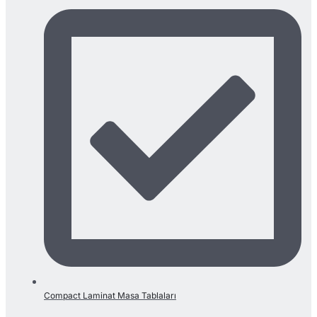
Compact Laminat Masa Tablaları