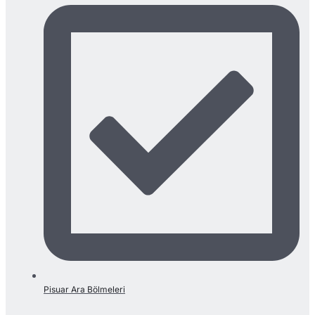
Pisuar Ara Bölmeleri