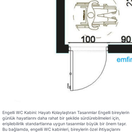
Engelli WC Kabini: Hayatı Kolaylaştıran Tasarımlar Engelli bireylerin
günlük hayatlarını daha rahat bir şekilde sürdürebilmeleri için,
erişilebilirlik standartlarına uygun tasarımlar büyük bir önem taşır.
Bu bağlamda, engelli WC kabinleri, bireylerin özel ihtiyaçlarını