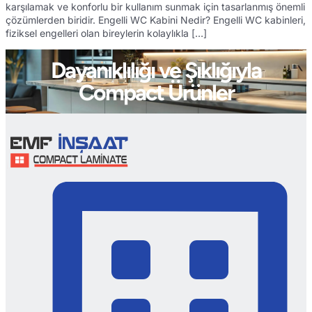
karşılamak ve konforlu bir kullanım sunmak için tasarlanmış önemli
çözümlerden biridir. Engelli WC Kabini Nedir? Engelli WC kabinleri,
fiziksel engelleri olan bireylerin kolaylıkla […]
Dayanıklılığı ve Şıklığıyla
Compact Ürünler