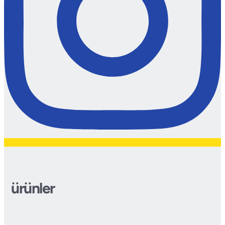
ürünler