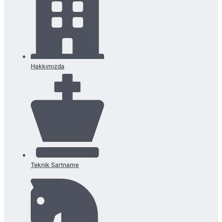
Hakkımızda
Teknik Şartname