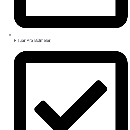
Pisuar Ara Bölmeleri