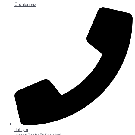
Ürünlerimiz
İletişim