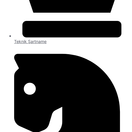
Teknik Şartname