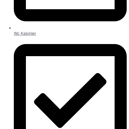
Wc Kabinler