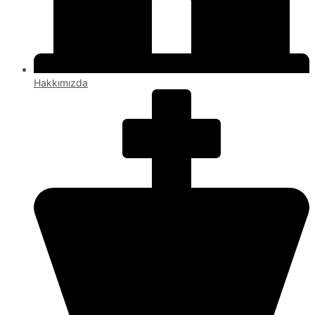
Hakkımızda