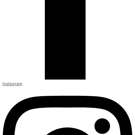
Instagram