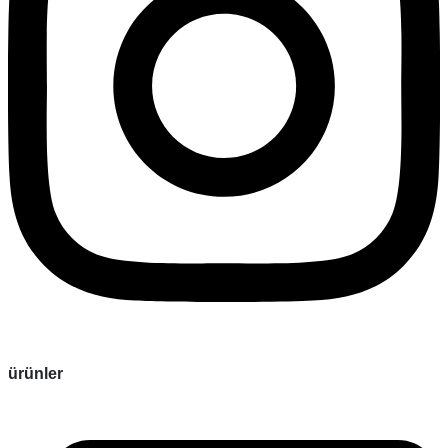
ürünler