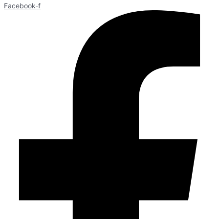
Facebook-f