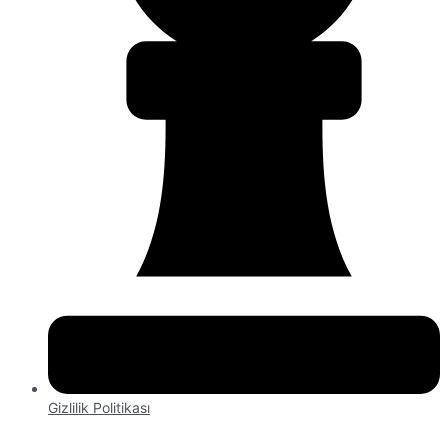
Gizlilik Politikası