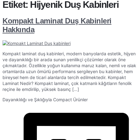
Etiket:
Hijyenik Duş Kabinleri
Kompakt Laminat Duş Kabinleri
Hakkında
Kompakt laminat duş kabinleri, modern banyolarda estetik, hijyen
ve dayanıklılığı bir arada sunan yenilikçi çözümler olarak öne
çıkmaktadır. Özellikle yoğun kullanıma maruz kalan, nemli ve ıslak
ortamlarda uzun ömürlü performans sergileyen bu kabinler, hem
bireysel hem de ticari alanlarda tercih edilmektedir. Kompakt
Laminat Nedir? Kompakt laminat, çok katmanlı kâğıtların fenolik
reçine ile emdirilip, yüksek basınç […]
Dayanıklılığı ve Şıklığıyla Compact Ürünler