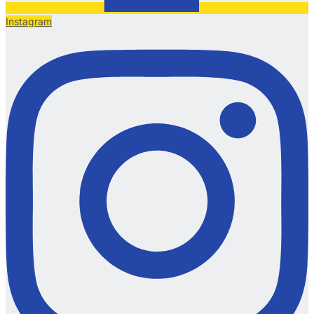
Instagram