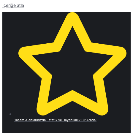
İçeriğe atla
Yaşam Alanlarınızda Estetik ve Dayanıklılık Bir Arada!