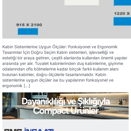
Kabin Sistemlerine Uygun Ölçüler: Fonksiyonel ve Ergonomik
Tasarımlar İçin Doğru Seçim Kabin sistemleri, işlevselliği ve
estetiği bir araya getiren, çeşitli alanlarda kullanılan önemli yapılar
arasında yer alır. Tuvalet kabinlerinden duş kabinlerine, giyinme
odalarından ofis bölmelerine kadar birçok farklı kullanım alanı
bulunan kabinler, doğru ölçülerle tasarlanmalıdır. Kabin
sistemlerine uygun ölçüler ise bu yapılarının fonksiyonel ve
ergonomik […]
Dayanıklılığı ve Şıklığıyla
Compact Ürünler