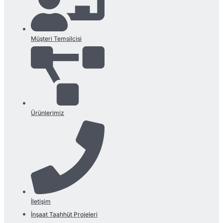
Müşteri Temsilcisi
Ürünlerimiz
İletişim
İnşaat Taahhüt Projeleri