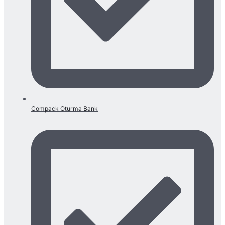
Compack Oturma Bank