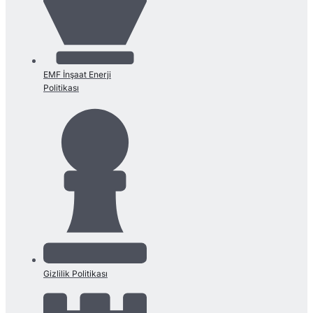
EMF İnşaat Enerji
Politikası
Gizlilik Politikası