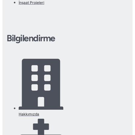
İnşaat Projeleri
Bilgilendirme
Hakkımızda