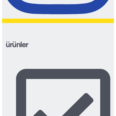
ürünler