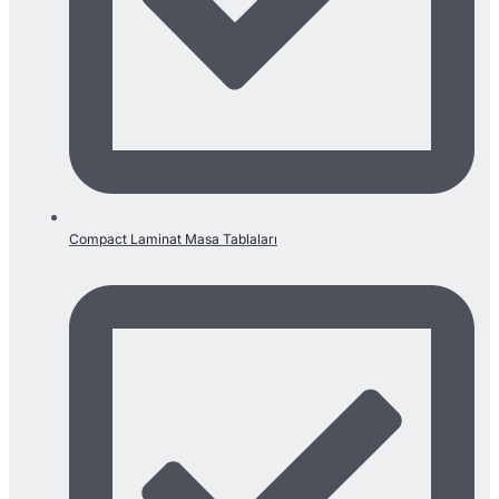
Compact Laminat Masa Tablaları