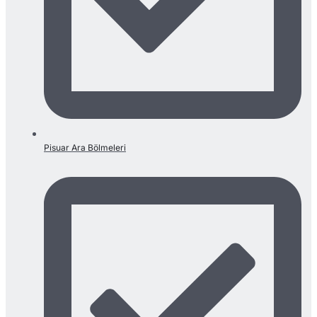
Pisuar Ara Bölmeleri