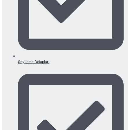
Soyunma Dolapları