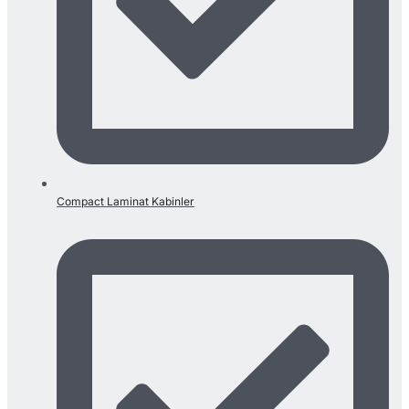
Compact Laminat Kabinler