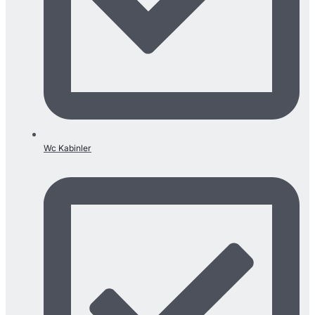
Wc Kabinler