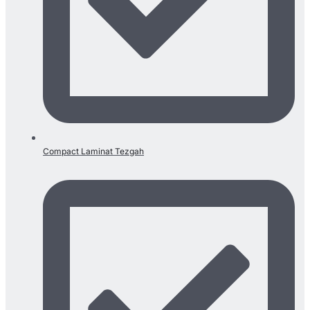
Compact Laminat Tezgah