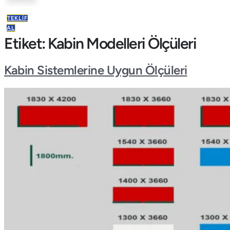
TEKLIF
AL
Etiket:
Kabin Modelleri Ölçüleri
Kabin Sistemlerine Uygun Ölçüleri