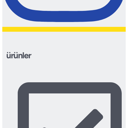
ürünler