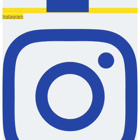
Instagram