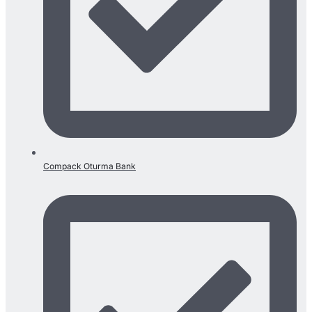
Compack Oturma Bank