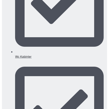
Wc Kabinler