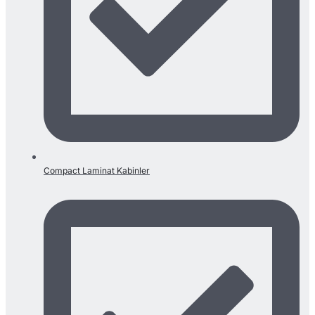
Compact Laminat Kabinler