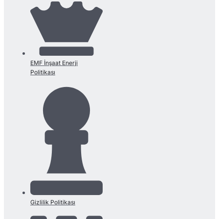
EMF İnşaat Enerji
Politikası
Gizlilik Politikası