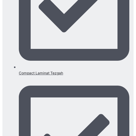
Compact Laminat Tezgah