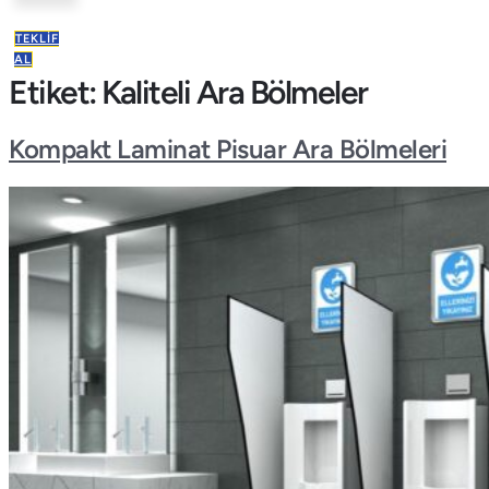
TEKLIF
AL
Etiket:
Kaliteli Ara Bölmeler
Kompakt Laminat Pisuar Ara Bölmeleri