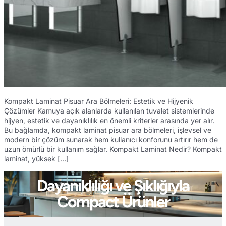
Kompakt Laminat Pisuar Ara Bölmeleri: Estetik ve Hijyenik
Çözümler Kamuya açık alanlarda kullanılan tuvalet sistemlerinde
hijyen, estetik ve dayanıklılık en önemli kriterler arasında yer alır.
Bu bağlamda, kompakt laminat pisuar ara bölmeleri, işlevsel ve
modern bir çözüm sunarak hem kullanıcı konforunu artırır hem de
uzun ömürlü bir kullanım sağlar. Kompakt Laminat Nedir? Kompakt
laminat, yüksek […]
Dayanıklılığı ve Şıklığıyla
Compact Ürünler