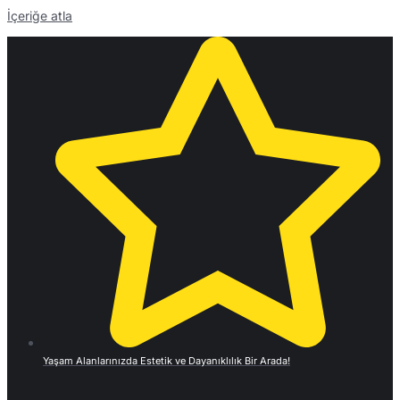
İçeriğe atla
Yaşam Alanlarınızda Estetik ve Dayanıklılık Bir Arada!