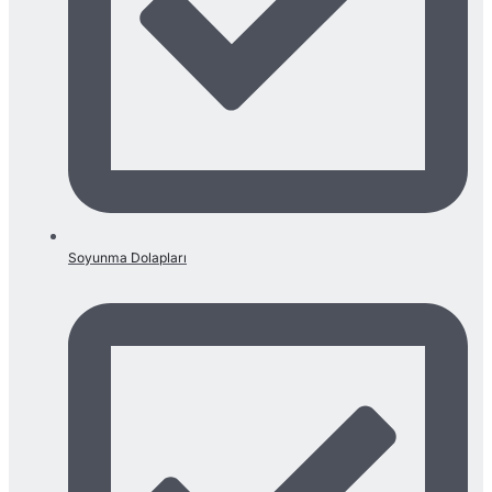
Soyunma Dolapları