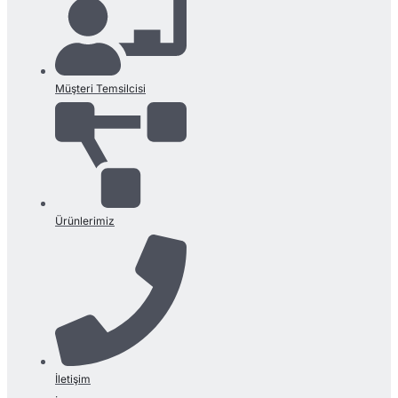
Müşteri Temsilcisi
Ürünlerimiz
İletişim