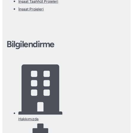
İnşaat Taahhüt Projeleri
İnşaat Projeleri
Bilgilendirme
Hakkımızda