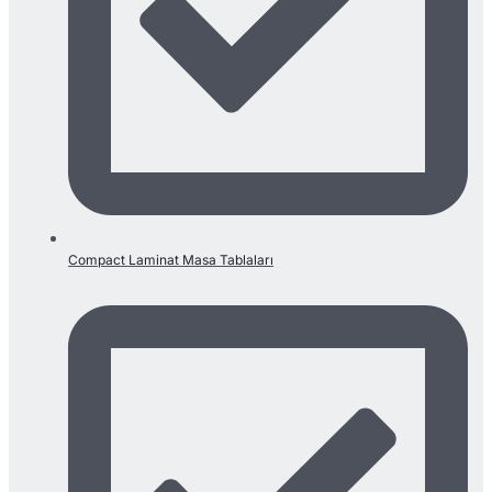
Compact Laminat Masa Tablaları