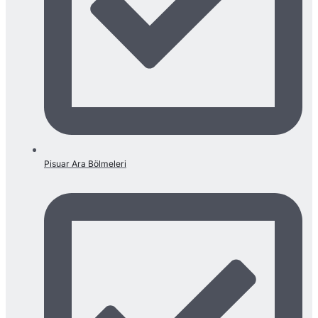
Pisuar Ara Bölmeleri