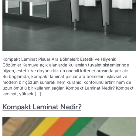
Kompakt Laminat Pisuar Ara Bölmeleri: Estetik ve Hijyenik
Çözümler Kamuya açık alanlarda kullanılan tuvalet sistemlerinde
hijyen, estetik ve dayanıklılık en önemli kriterler arasında yer alır.
Bu bağlamda, kompakt laminat pisuar ara bölmeleri, işlevsel ve
modern bir çözüm sunarak hem kullanıcı konforunu artırır hem de
uzun ömürlü bir kullanım sağlar. Kompakt Laminat Nedir? Kompakt
laminat, yüksek […]
Kompakt Laminat Nedir?