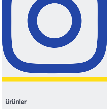
ürünler