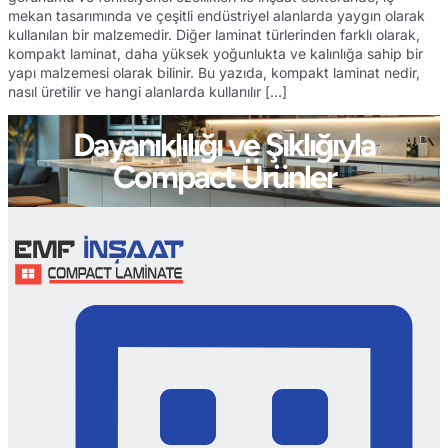
mekan tasarımında ve çeşitli endüstriyel alanlarda yaygın olarak
kullanılan bir malzemedir. Diğer laminat türlerinden farklı olarak,
kompakt laminat, daha yüksek yoğunlukta ve kalınlığa sahip bir
yapı malzemesi olarak bilinir. Bu yazıda, kompakt laminat nedir,
nasıl üretilir ve hangi alanlarda kullanılır […]
Dayanıklılığı ve Şıklığıyla
Compact Ürünler