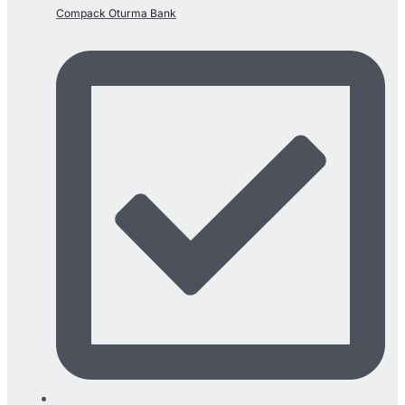
Compack Oturma Bank