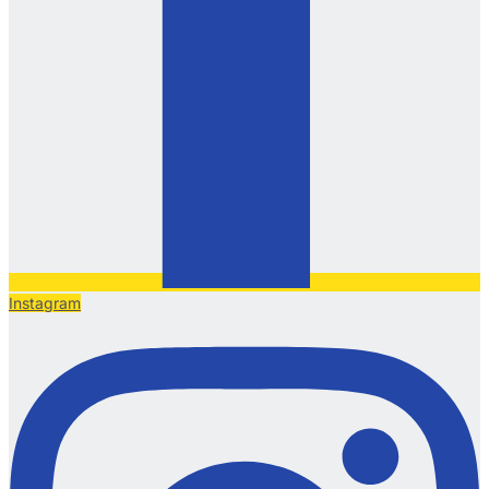
Instagram