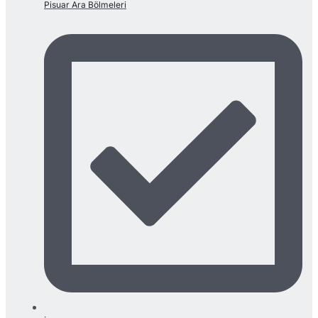
Pisuar Ara Bölmeleri