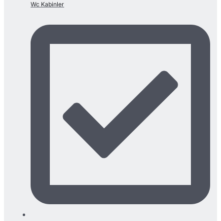
Wc Kabinler