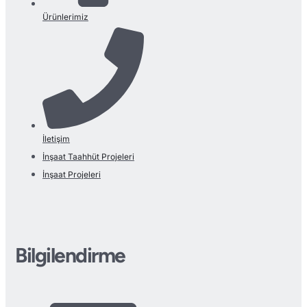
Ürünlerimiz
İletişim
İnşaat Taahhüt Projeleri
İnşaat Projeleri
Bilgilendirme