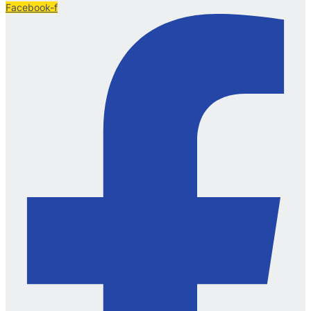
Facebook-f