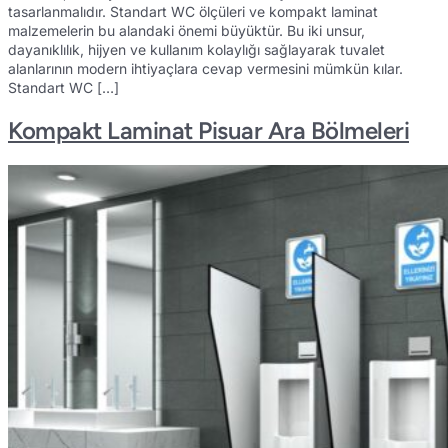
tasarlanmalıdır. Standart WC ölçüleri ve kompakt laminat
malzemelerin bu alandaki önemi büyüktür. Bu iki unsur,
dayanıklılık, hijyen ve kullanım kolaylığı sağlayarak tuvalet
alanlarının modern ihtiyaçlara cevap vermesini mümkün kılar.
Standart WC […]
Kompakt Laminat Pisuar Ara Bölmeleri