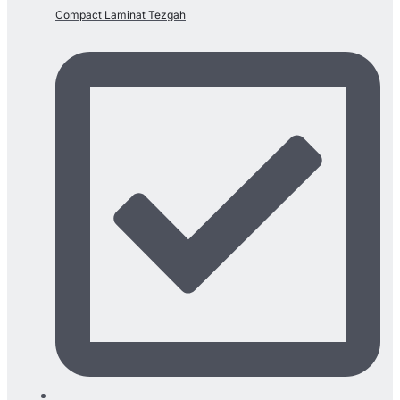
Compact Laminat Tezgah