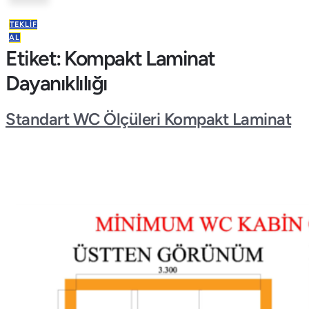
TEKLIF
AL
Etiket:
Kompakt Laminat
Dayanıklılığı
Standart WC Ölçüleri Kompakt Laminat