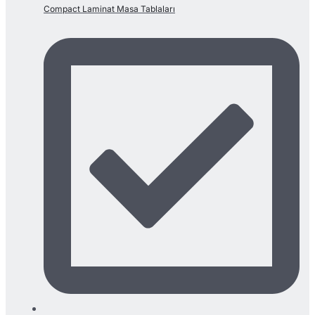
Compact Laminat Masa Tablaları