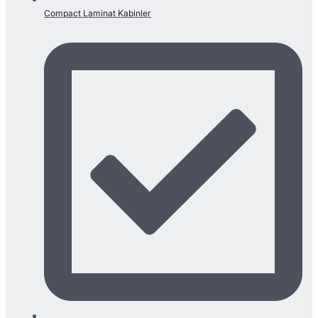
Compact Laminat Kabinler