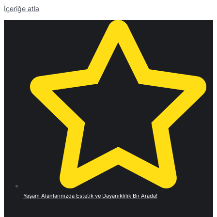
İçeriğe atla
Yaşam Alanlarınızda Estetik ve Dayanıklılık Bir Arada!