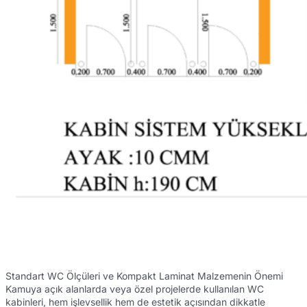
Standart WC Ölçüleri ve Kompakt Laminat Malzemenin Önemi
Kamuya açık alanlarda veya özel projelerde kullanılan WC
kabinleri, hem işlevsellik hem de estetik açısından dikkatle