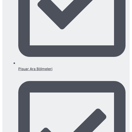
Pisuar Ara Bölmeleri