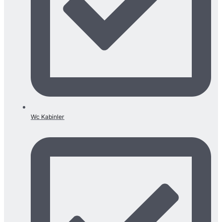
Wc Kabinler