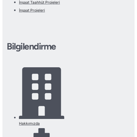
İnşaat Taahhüt Projeleri
İnşaat Projeleri
Bilgilendirme
Hakkımızda