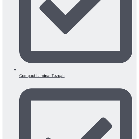
Compact Laminat Tezgah