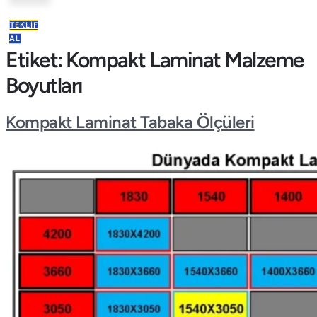
TEKLIF
AL
Etiket:
Kompakt Laminat Malzeme
Boyutları
Kompakt Laminat Tabaka Ölçüleri