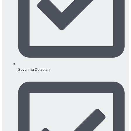
Soyunma Dolapları