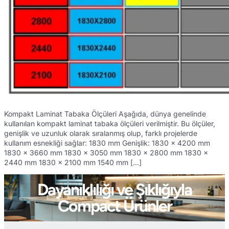
Kompakt Laminat Tabaka Ölçüleri Aşağıda, dünya genelinde
kullanılan kompakt laminat tabaka ölçüleri verilmiştir. Bu ölçüler,
genişlik ve uzunluk olarak sıralanmış olup, farklı projelerde
kullanım esnekliği sağlar: 1830 mm Genişlik: 1830 x 4200 mm
1830 x 3660 mm 1830 x 3050 mm 1830 x 2800 mm 1830 x
2440 mm 1830 x 2100 mm 1540 mm […]
Dayanıklılığı ve Şıklığıyla
Compact Ürünler