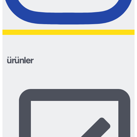
ürünler