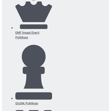
EMF İnşaat Enerji
Politikası
Gizlilik Politikası