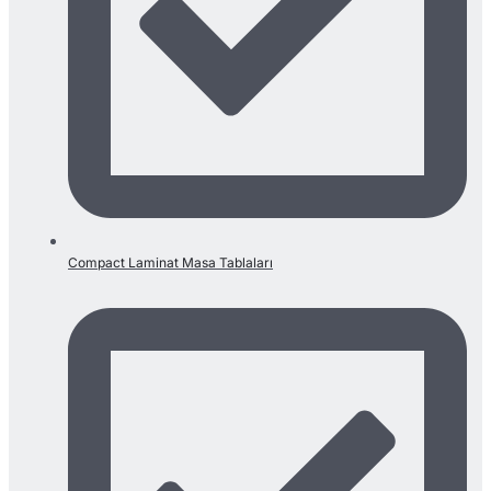
Compact Laminat Masa Tablaları