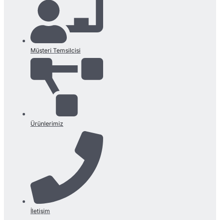
Müşteri Temsilcisi
Ürünlerimiz
İletişim