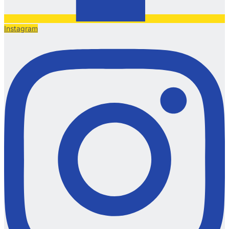
Instagram