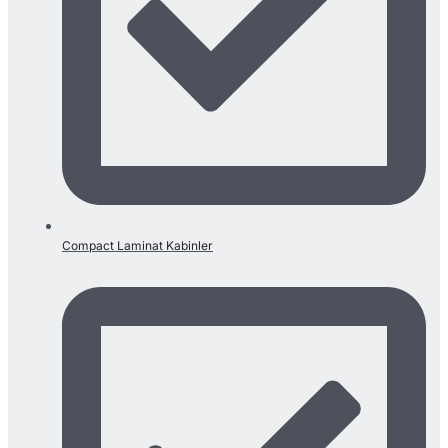
Compact Laminat Kabinler