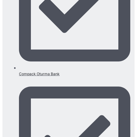
Compack Oturma Bank