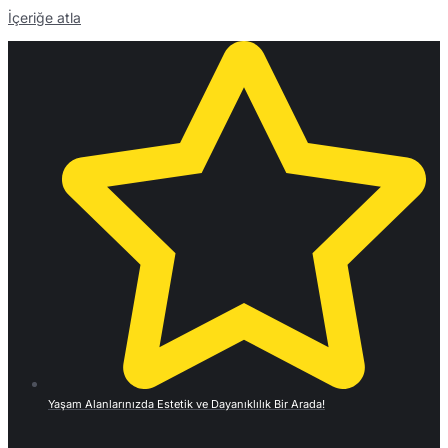
İçeriğe atla
Yaşam Alanlarınızda Estetik ve Dayanıklılık Bir Arada!