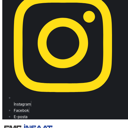
İnstagram
Facebok
E-posta