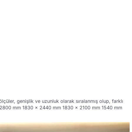
çüler, genişlik ve uzunluk olarak sıralanmış olup, farklı
0 x 2800 mm 1830 x 2440 mm 1830 x 2100 mm 1540 mm