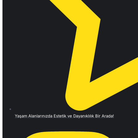
Yaşam Alanlarınızda Estetik ve Dayanıklılık Bir Arada!