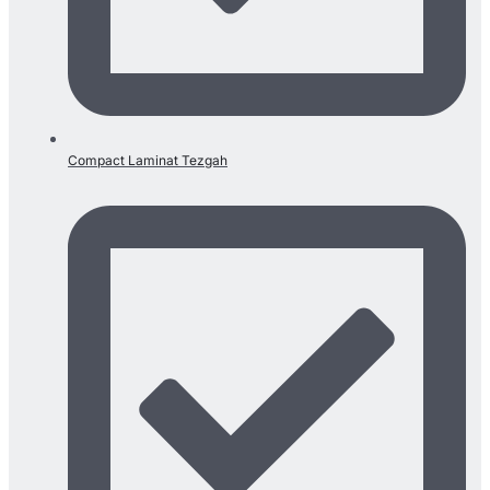
Compact Laminat Tezgah