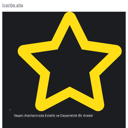
İçeriğe atla
Yaşam Alanlarınızda Estetik ve Dayanıklılık Bir Arada!