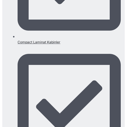
Compact Laminat Kabinler