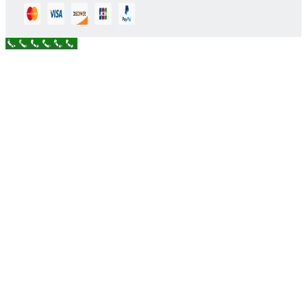
Call Now Button