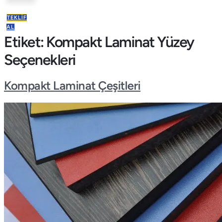
TEKLIF
AL
Etiket:
Kompakt Laminat Yüzey
Seçenekleri
Kompakt Laminat Çeşitleri