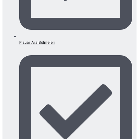
Pisuar Ara Bölmeleri