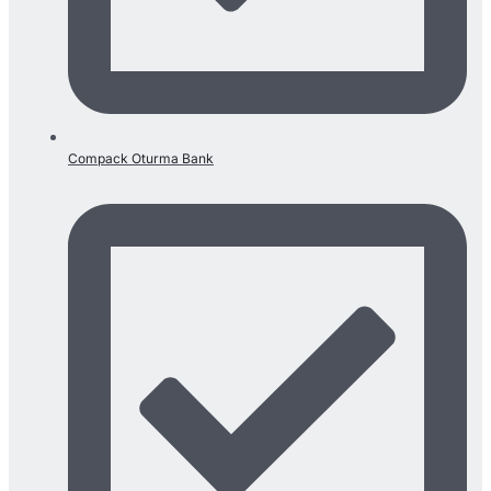
Compack Oturma Bank