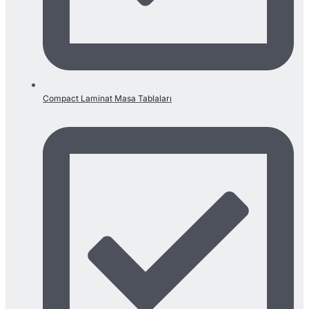
Compact Laminat Masa Tablaları