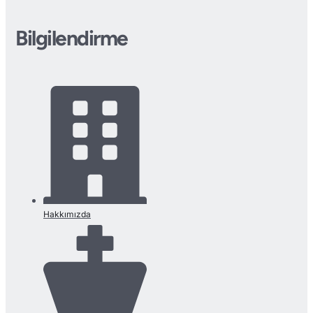
Bilgilendirme
Hakkımızda