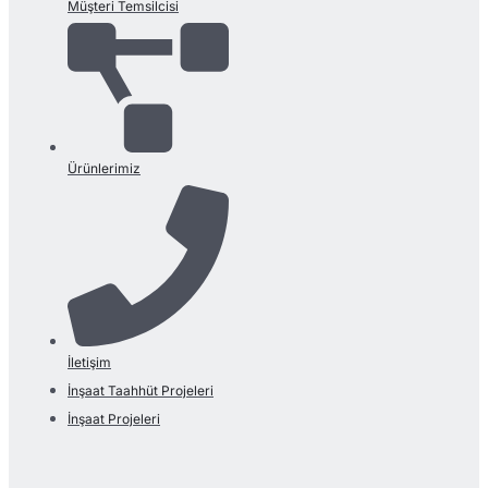
Müşteri Temsilcisi
Ürünlerimiz
İletişim
İnşaat Taahhüt Projeleri
İnşaat Projeleri