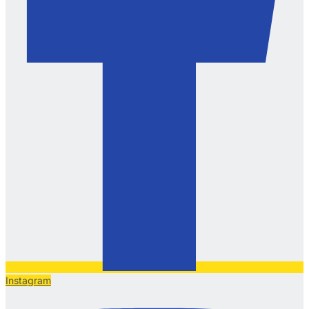
Instagram