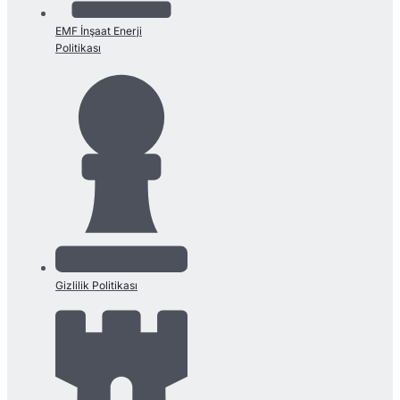
EMF İnşaat Enerji
Politikası
Gizlilik Politikası