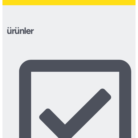
ürünler