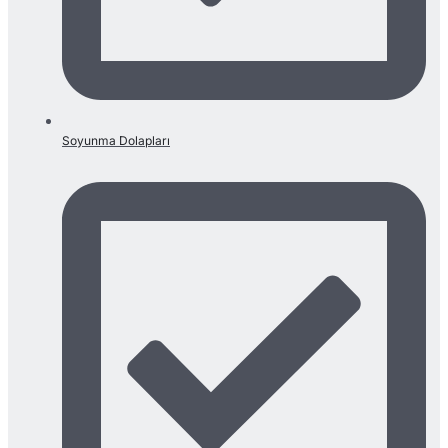
Soyunma Dolapları