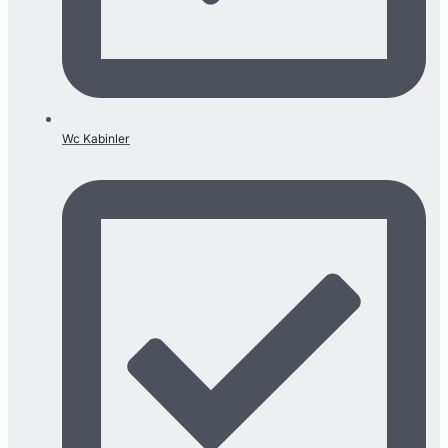
Wc Kabinler