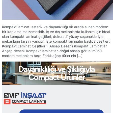
Kompakt laminat, estetik ve dayanıklılığı bir arada sunan modern
bir kaplama malzemesidir. İç ve dış mekanlarda kullanım için ideal
olan kompakt laminat çeşitleri, dekoratif yüzey seçenekleriyle
mekanların tarzını yansıtır. İşte kompakt laminatın başlıca çeşitleri:
Kompakt Laminat Çeşitleri 1. Ahşap Desenli Kompakt Laminatlar
Ahşap desenli kompakt laminatlar, doğal ahşap görünümünü
modern mekanlara taşır. Farklı ağaç türlerinin […]
Dayanıklılığı ve Şıklığıyla
Compact Ürünler