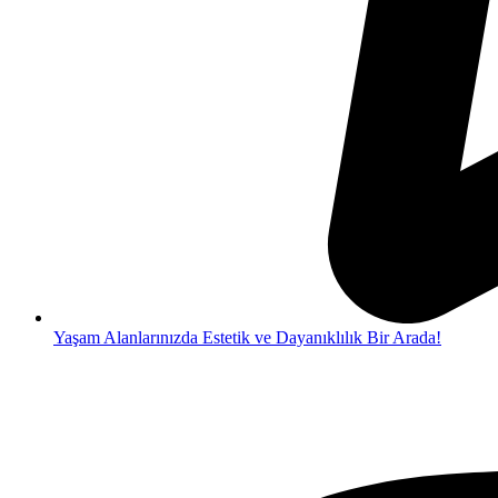
Yaşam Alanlarınızda Estetik ve Dayanıklılık Bir Arada!