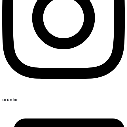
ürünler