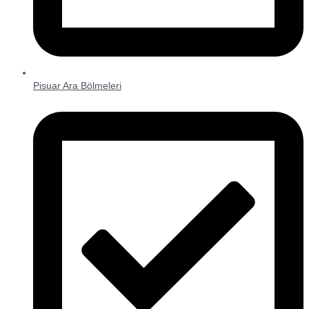
Pisuar Ara Bölmeleri