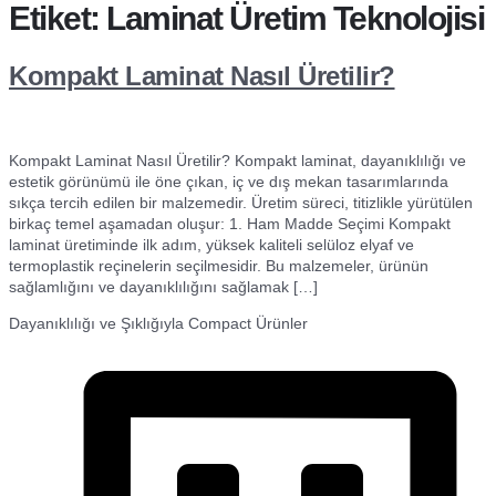
Etiket:
Laminat Üretim Teknolojisi
Kompakt Laminat Nasıl Üretilir?
Kompakt Laminat Nasıl Üretilir? Kompakt laminat, dayanıklılığı ve
estetik görünümü ile öne çıkan, iç ve dış mekan tasarımlarında
sıkça tercih edilen bir malzemedir. Üretim süreci, titizlikle yürütülen
birkaç temel aşamadan oluşur: 1. Ham Madde Seçimi Kompakt
laminat üretiminde ilk adım, yüksek kaliteli selüloz elyaf ve
termoplastik reçinelerin seçilmesidir. Bu malzemeler, ürünün
sağlamlığını ve dayanıklılığını sağlamak […]
Dayanıklılığı ve Şıklığıyla Compact Ürünler