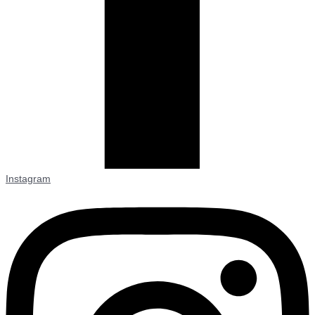
Instagram