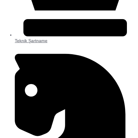
Teknik Şartname