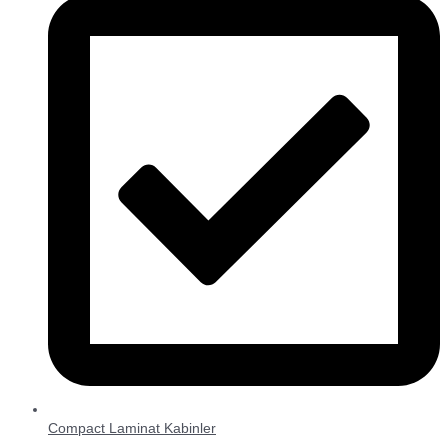
Compact Laminat Kabinler