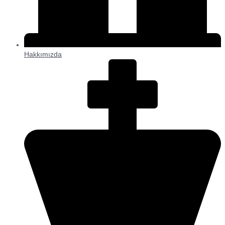
Hakkımızda