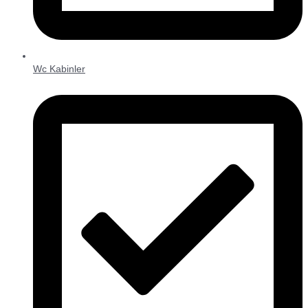
Wc Kabinler