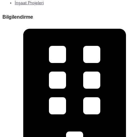
İnşaat Projeleri
Bilgilendirme