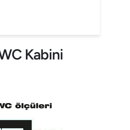
 WC Kabini