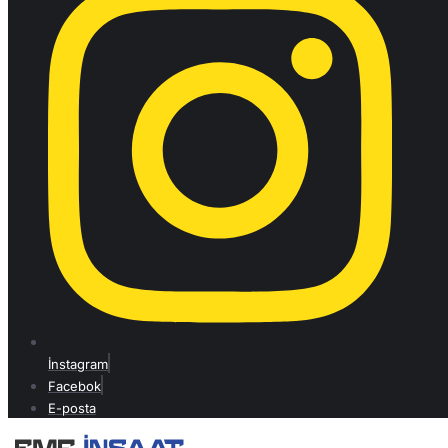
İnstagram
Facebok
E-posta