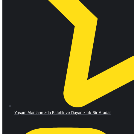
Yaşam Alanlarınızda Estetik ve Dayanıklılık Bir Arada!