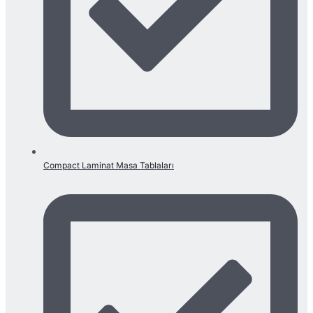
Compact Laminat Masa Tablaları