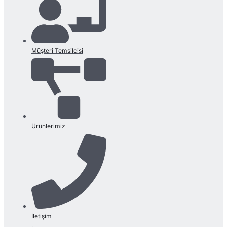
Müşteri Temsilcisi
Ürünlerimiz
İletişim