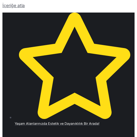
İçeriğe atla
Yaşam Alanlarınızda Estetik ve Dayanıklılık Bir Arada!