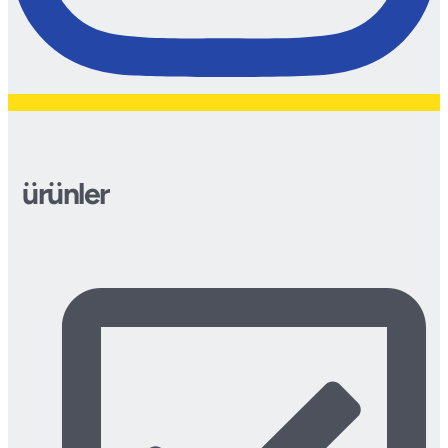
ürünler