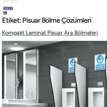
TEKLIF
AL
Etiket:
Pisuar Bölme Çözümleri
Kompakt Laminat Pisuar Ara Bölmeleri