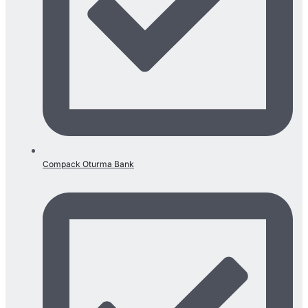
Compack Oturma Bank