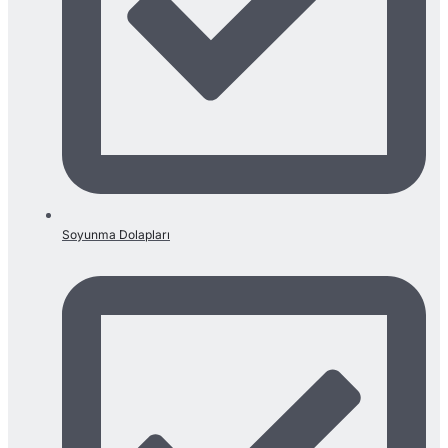
Soyunma Dolapları