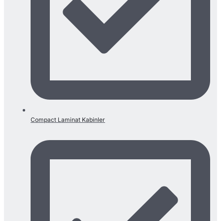
Compact Laminat Kabinler