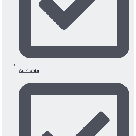
Wc Kabinler