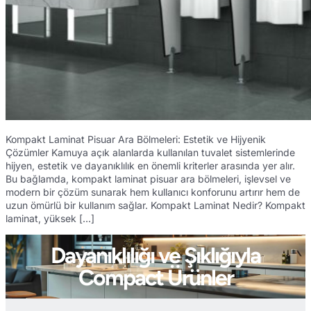
Kompakt Laminat Pisuar Ara Bölmeleri: Estetik ve Hijyenik
Çözümler Kamuya açık alanlarda kullanılan tuvalet sistemlerinde
hijyen, estetik ve dayanıklılık en önemli kriterler arasında yer alır.
Bu bağlamda, kompakt laminat pisuar ara bölmeleri, işlevsel ve
modern bir çözüm sunarak hem kullanıcı konforunu artırır hem de
uzun ömürlü bir kullanım sağlar. Kompakt Laminat Nedir? Kompakt
laminat, yüksek […]
Dayanıklılığı ve Şıklığıyla
Compact Ürünler