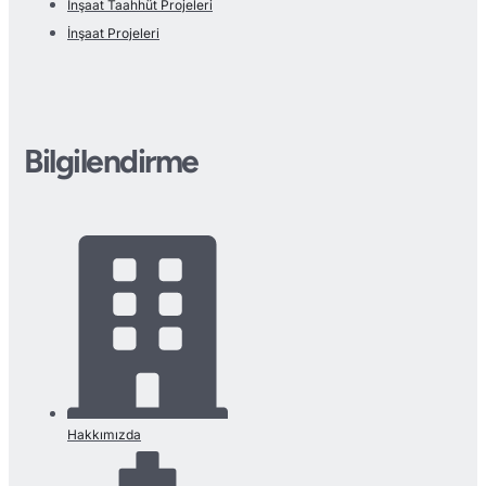
İnşaat Taahhüt Projeleri
İnşaat Projeleri
Bilgilendirme
Hakkımızda