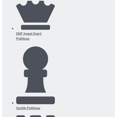
EMF İnşaat Enerji
Politikası
Gizlilik Politikası