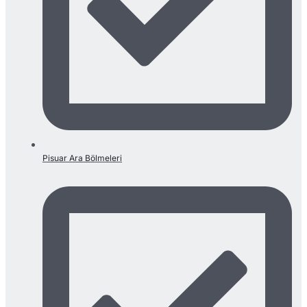
Pisuar Ara Bölmeleri