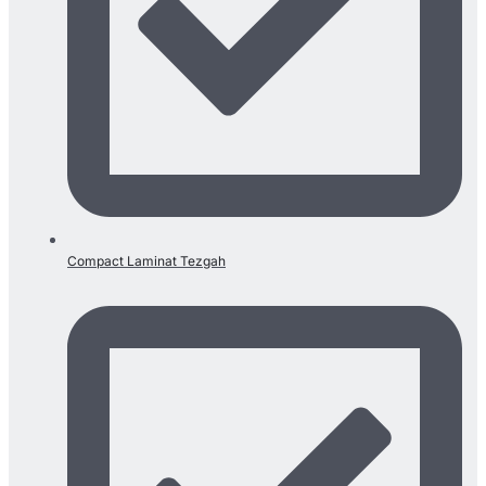
Compact Laminat Tezgah