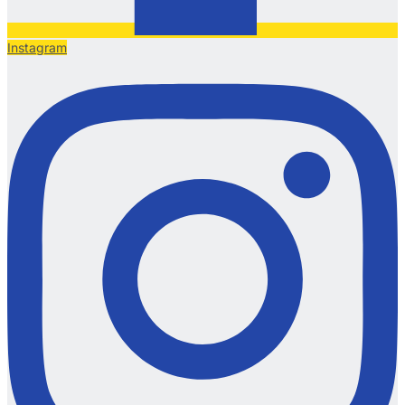
Instagram