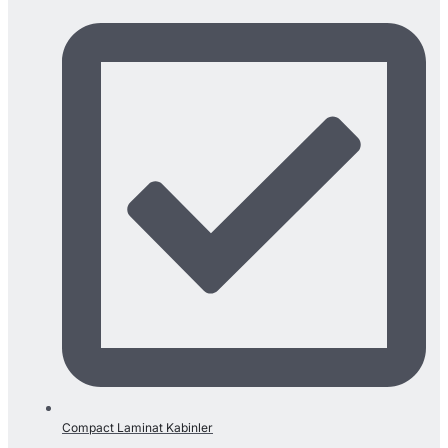
Compact Laminat Kabinler