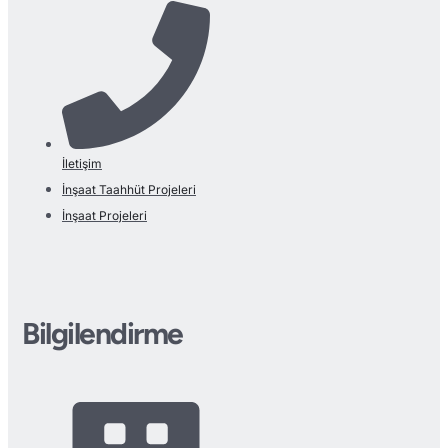
İletişim
İnşaat Taahhüt Projeleri
İnşaat Projeleri
Bilgilendirme