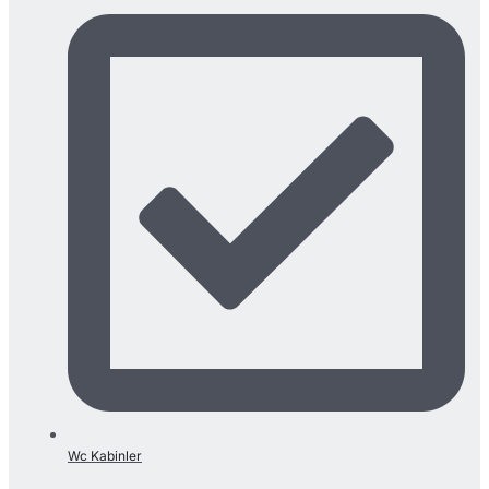
Wc Kabinler