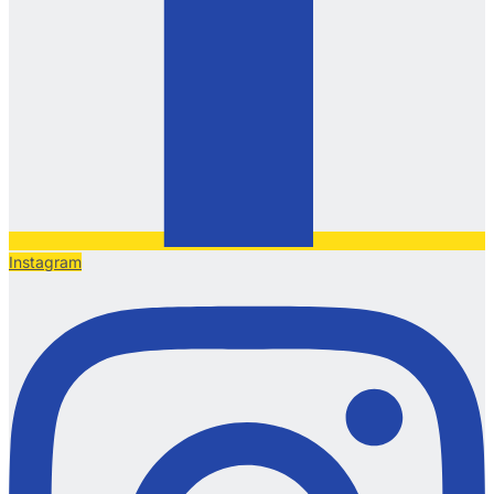
Instagram