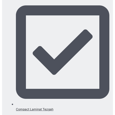
Compact Laminat Tezgah