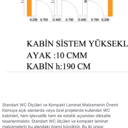
Standart WC Ölçüleri ve Kompakt Laminat Malzemenin Önemi
Kamuya açık alanlarda veya özel projelerde kullanılan WC
kabinleri, hem işlevsellik hem de estetik açısından dikkatle
tasarlanmalıdır. Standart WC ölçüleri ve kompakt laminat
malzemelerin bu alandaki önemi büyüktür. Bu iki unsur,