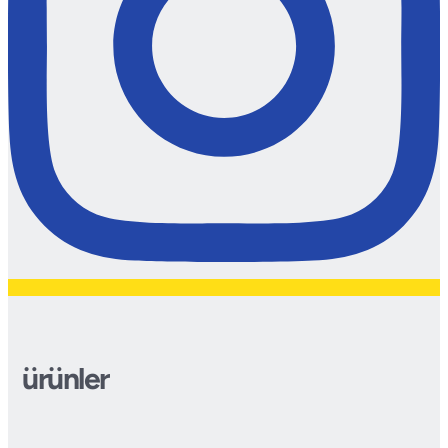
ürünler