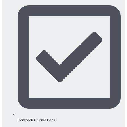
Compack Oturma Bank