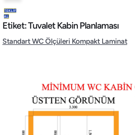
TEKLIF
AL
Etiket:
Tuvalet Kabin Planlaması
Standart WC Ölçüleri Kompakt Laminat