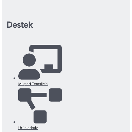
Destek
Müşteri Temsilcisi
Ürünlerimiz