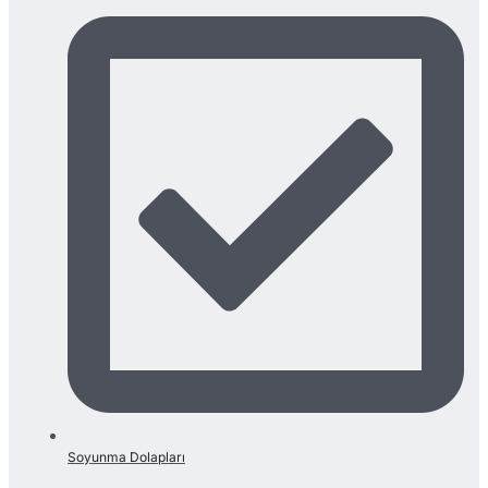
Soyunma Dolapları