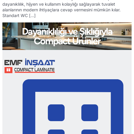
dayanıklılık, hijyen ve kullanım kolaylığı sağlayarak tuvalet
alanlarının modern ihtiyaçlara cevap vermesini mümkün kılar.
Standart WC […]
Dayanıklılığı ve Şıklığıyla
Compact Ürünler