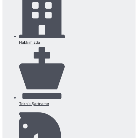
Hakkımızda
Teknik Şartname