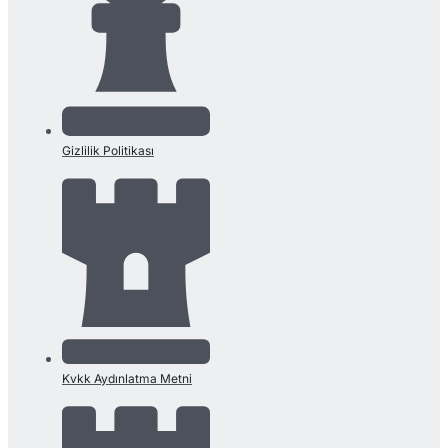
Gizlilik Politikası
Kvkk Aydınlatma Metni