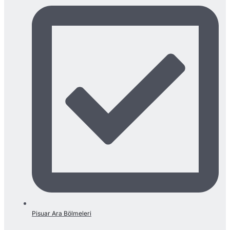
Pisuar Ara Bölmeleri