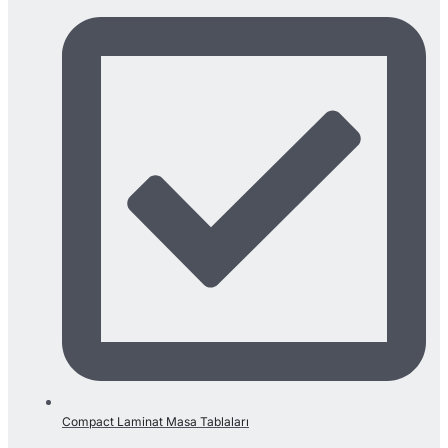
Compact Laminat Masa Tablaları