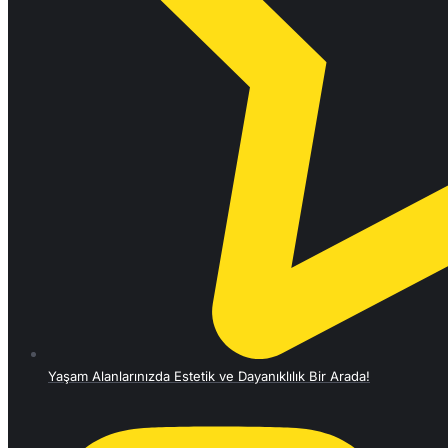
Yaşam Alanlarınızda Estetik ve Dayanıklılık Bir Arada!