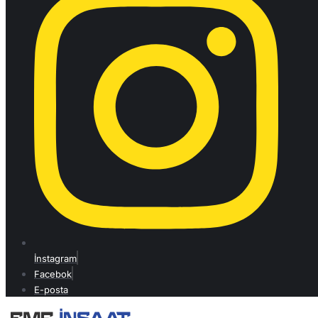
İnstagram
Facebok
E-posta