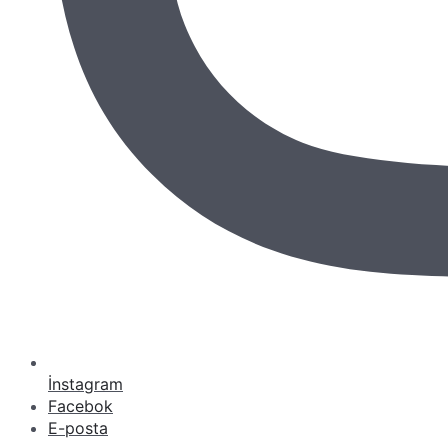
İnstagram
Facebok
E-posta