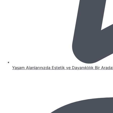
Yaşam Alanlarınızda Estetik ve Dayanıklılık Bir Arada